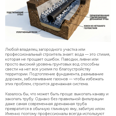
Любой владелец загородного участка или
профессиональный строитель знает: вода — это стихия,
которая не прощает ошибок. Паводки, ливни или
просто высокий уровень грунтовых вод способны
свести на нет все усилия по благоустройству
территории. Подтопление фундамента, размывание
дорожек, заболачивание газонов — чтобы избежать
этих проблем, строится дренажная система.
Казалось бы, что может быть проще: выкопать канаву и
закопать трубу. Однако без правильной фильтрации
даже самая современная дренажная труба
превратится в обычную глиняную яму, забитую илом.
Именно поэтому профессионалы всегда используют