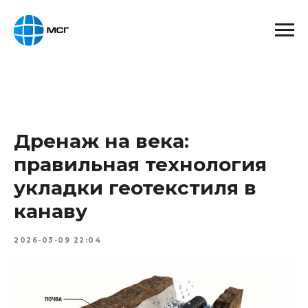
Дренаж на века:
правильная технология
укладки геотекстиля в
канаву
2026-03-09 22:04