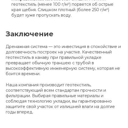
геотекстиль (менее 100 г/м²) порвется об острые
края щебня. Слишком плотный (более 250 г/м²)
будет хуже пропускать воду.
Заключение
Дренажная система — это инвестиция в спокойствие и
долговечность построек на участке. Качественный
геотекстиль в канаву при правильной укладке
превращает обычную траншею с трубой в
высокоэффективную инженерную систему, которая не
боится времени.
Наша компания производит геотекстиль,
соответствующий всем стандартам прочности и
фильтрации. Выбирая правильные материалы и
соблюдая технологию укладки, вы гарантированно
защитите свой участок от излишней влаги на долгие
годы вперед.