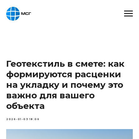
Геотекстиль в смете: как
формируются расценки
на укладку и почему это
важно для вашего
объекта
2026-01-03 18:06