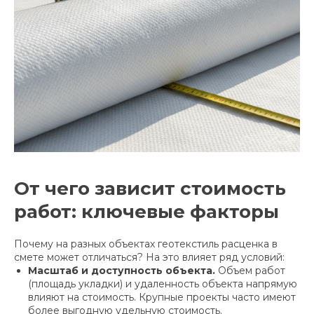
От чего зависит стоимость
работ: ключевые факторы
Почему на разных объектах геотекстиль расценка в
смете может отличаться? На это влияет ряд условий:
Масштаб и доступность объекта.
Объем работ
(площадь укладки) и удаленность объекта напрямую
влияют на стоимость. Крупные проекты часто имеют
более выгодную удельную стоимость.