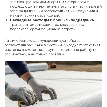
засыпка грунтом или инертным материалом с
последующим уплотнением. Это критически важный
этап, защищающий геотекстиль от УФ-излучения и
механических повреждений.
Накладные расходы и прибыль подрядчика.
Транспорт, амортизация техники, зарплата
персонала, организационные затраты.
Таким образом, формулировки «устройство
геотекстиля расценка в смете» и «укладка геотекстиля
расценка в смете» подразумевают именно работу по
его монтажу, а не только поставку.