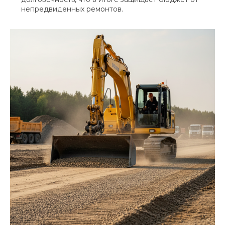
непредвиденных ремонтов.