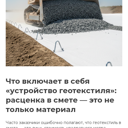
Что включает в себя
«устройство геотекстиля»:
расценка в смете — это не
только материал
Часто заказчики ошибочно полагают, что геотекстиль в