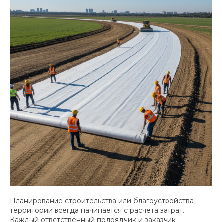
Планирование строительства или благоустройства
территории всегда начинается с расчета затрат.
Каждый ответственный подрядчик и заказчик