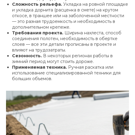
Сложность рельефа.
Укладка на ровной площадке
и укладка дорнита (расценка в смете) на крутом
откосе, в траншее или на заболоченной местности
— это разная трудоемкость и необходимость в
дополнительном крепеже.
Требования проекта.
Ширина нахлеста, способ
соединения полотен, необходимость в обертке
слоев — все эти детали прописаны в проекте и
влияют на трудозатраты.
Сезонность.
В некоторых регионах работы в
зимний период могут стоить дороже.
Применяемая техника.
Ручная раскатка или
использование специализированной техники для
больших объемов.