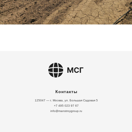
Контакты
125047 — г. Москва, ул. Большая Садовая 5
+7 495 023 97 67
info@manstroygroup.ru