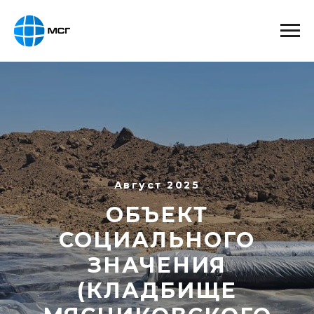
Август 2025
ОБЪЕКТ
СОЦИАЛЬНОГО
ЗНАЧЕНИЯ
(КЛАДБИЩЕ