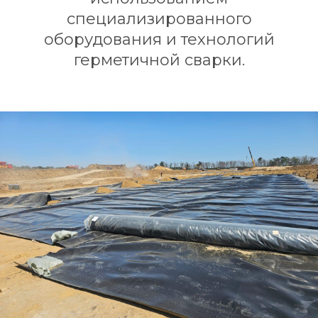
специализированного
оборудования и технологий
герметичной сварки.