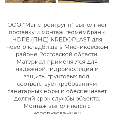
ООО "Манстройгрупп" выполняет
поставку и монтаж геомембраны
HDPE (ПНД) KREDOPLAST для
нового кладбища в Мясниковском
районе Ростовской области.
Материал применяется для
надежной гидроизоляции и
защиты грунтовых вод,
соответствует требованиям
санитарных норм и обеспечивает
долгий срок службы объекта.
Монтаж выполняется с
использованием