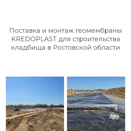
Поставка и монтаж геомембраны
KREDOPLAST для строительства
кладбища в Ростовской области