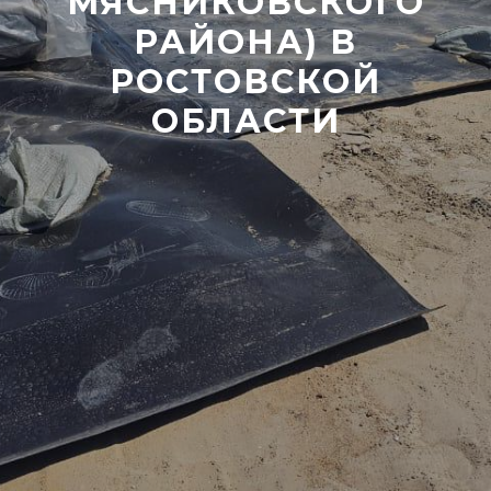
МЯСНИКОВСКОГО
РАЙОНА) В
РОСТОВСКОЙ
ОБЛАСТИ