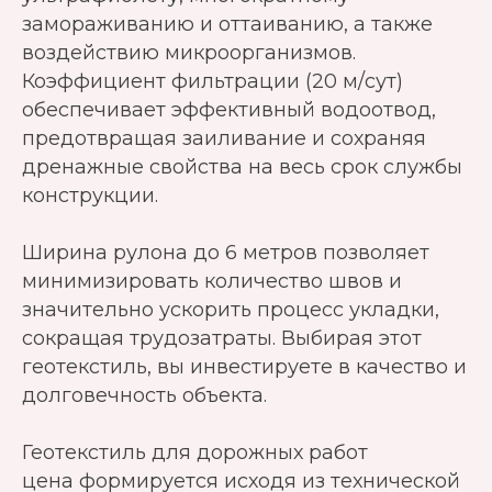
замораживанию и оттаиванию, а также
воздействию микроорганизмов.
Коэффициент фильтрации (20 м/сут)
обеспечивает эффективный водоотвод,
предотвращая заиливание и сохраняя
дренажные свойства на весь срок службы
конструкции.
Ширина рулона до 6 метров позволяет
минимизировать количество швов и
значительно ускорить процесс укладки,
сокращая трудозатраты. Выбирая этот
геотекстиль, вы инвестируете в качество и
долговечность объекта.
Геотекстиль для дорожных работ
цена формируется исходя из технической