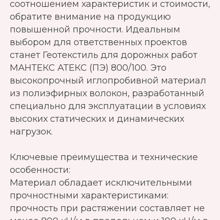
соотношением характеристик и стоимости,
обратите внимание на продукцию
повышенной прочности. Идеальным
выбором для ответственных проектов
станет Геотекстиль для дорожных работ
МАНТЕКС АТЕКС (ПЭ) 800/100. Это
высокопрочный иглопробивной материал
из полиэфирных волокон, разработанный
специально для эксплуатации в условиях
высоких статических и динамических
нагрузок.
Ключевые преимущества и технические
особенности:
Материал обладает исключительными
прочностными характеристиками:
прочность при растяжении составляет не