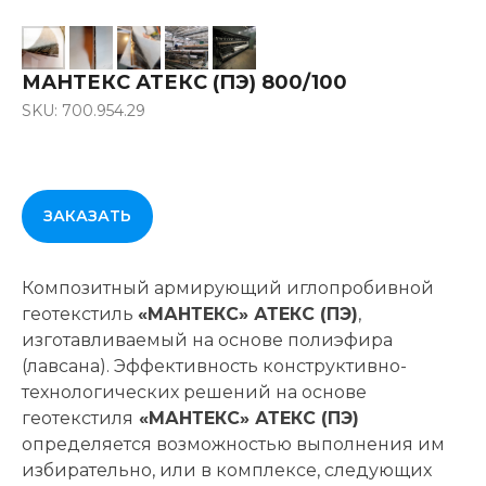
МАНТЕКС АТЕКС (ПЭ) 800/100
SKU: 700.954.29
ЗАКАЗАТЬ
Композитный армирующий иглопробивной
геотекстиль
«МАНТЕКС» АТЕКС (ПЭ)
,
изготавливаемый на основе полиэфира
(лавсана). Эффективность конструктивно-
технологических решений на основе
геотекстиля
«МАНТЕКС» АТЕКС (ПЭ)
определяется возможностью выполнения им
избирательно, или в комплексе, следующих