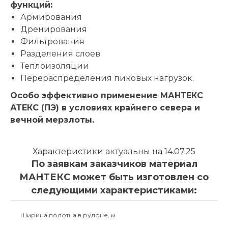
функций:
Армирования
Дренирования
Фильтрования
Разделения слоев
Теплоизоляции
Перераспределения пиковых нагрузок.
Особо эффективно применение МАНТЕКС
АТЕКС (ПЭ) в условиях крайнего севера и
вечной мерзлоты.
Характеристики актуальны на 14.07.25
По заявкам заказчиков материал
МАНТЕКС может быть изготовлен со
следующими характеристиками:
Ширина полотна в рулоне, м