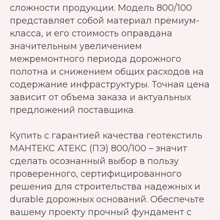
сложности продукции. Модель 800/100
представляет собой материал премиум-
класса, и его стоимость оправдана
значительным увеличением
межремонтного периода дорожного
полотна и снижением общих расходов на
содержание инфраструктуры. Точная цена
зависит от объема заказа и актуальных
предложений поставщика.
Купить с гарантией качества геотекстиль
МАНТЕКС АТЕКС (ПЭ) 800/100 – значит
сделать осознанный выбор в пользу
проверенного, сертифицированного
решения для строительства надежных и
durable дорожных оснований. Обеспечьте
вашему проекту прочный фундамент с