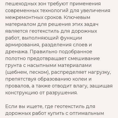
пешеходных зон требуют применения
современных технологий для увеличения
межремонтных сроков. Ключевым
материалом для решения этих задач
является геотекстиль для дорожных
работ, выполняющий функции
армирования, разделения слоев и
дренажа. Правильно подобранное
полотно предотвращает смешивание
грунта с насыпными материалами
(щебнем, песком), распределяет нагрузку,
препятствуя образованию колеи и
провалов, а также отводит влагу, защищая
конструкцию от разрушения.
Если вы ищете, где геотекстиль для
дорожных работ купить с оптимальным