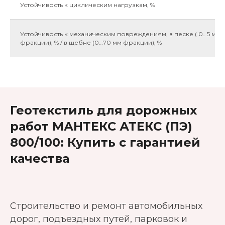
Устойчивость к циклическим нагрузкам, %
Устойчивость к механическим повреждениям, в песке ( 0…5 мм
фракции), % / в щебне (0…70 мм фракции), %
Геотекстиль для дорожных
работ МАНТЕКС АТЕКС (ПЭ)
800/100: Купить с гарантией
качества
Строительство и ремонт автомобильных
дорог, подъездных путей, парковок и