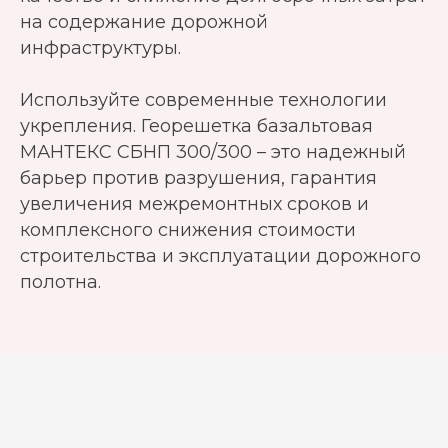
на содержание дорожной
инфраструктуры.
Используйте современные технологии
укрепления. Георешетка базальтовая
МАНТЕКС СБНП 300/300 – это
надежный
барьер против разрушения, гарантия
увеличения межремонтных сроков и
комплексного снижения стоимости
строительства и эксплуатации дорожного
полотна.