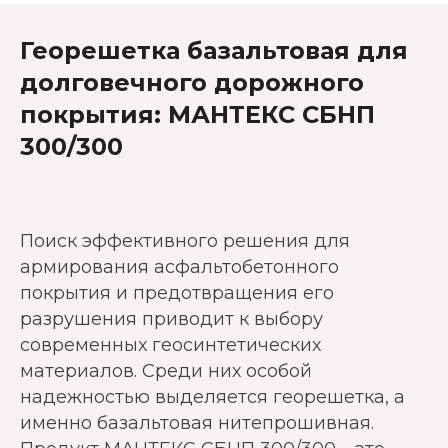
Георешетка базальтовая для
долговечного дорожного
покрытия: МАНТЕКС СБНП
300/300
Поиск эффективного решения для
армирования асфальтобетонного
покрытия и предотвращения его
разрушения приводит к выбору
современных геосинтетических
материалов. Среди них особой
надежностью выделяется георешетка, а
именно базальтовая нитепрошивная.