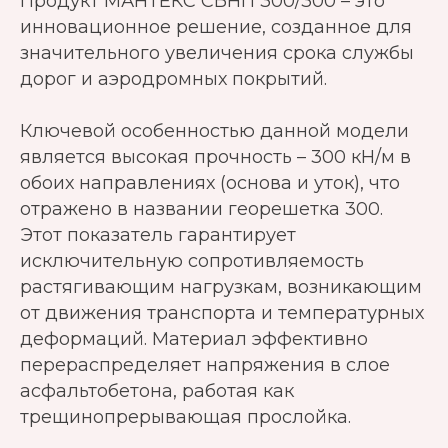
Продукт МАНТЕКС СБНП 300/300 – это
инновационное решение, созданное для
значительного увеличения срока службы
дорог и аэродромных покрытий.
Ключевой особенностью данной модели
является высокая прочность – 300 кН/м в
обоих направлениях (основа и уток), что
отражено в названии георешетка 300.
Этот показатель гарантирует
исключительную сопротивляемость
растягивающим нагрузкам, возникающим
от движения транспорта и температурных
деформаций. Материал эффективно
перераспределяет напряжения в слое
асфальтобетона, работая как
трещинопрерывающая прослойка.