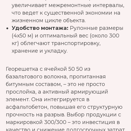
увеличивает межремонтные интервалы,
что ведет к существенной экономии на
жизненном цикле объекта.
Удобство монтажа:
Рулонные размеры
(4х50 м) и оптимальный вес (около 300
кг) облегчают транспортировку,
хранение и укладку.
Георешетка с ячейкой 50 50 из
базальтового волокна, пропитанная
битумным составом, – это не просто
прослойка, а активный армирующий
элемент. Она интегрируется в
асфальтобетон, повышая его структурную
прочность на разрыв. Выбор продукции с
маркировкой 300/300 – это инвестиция в
качество и снижение долгосрочных затрат