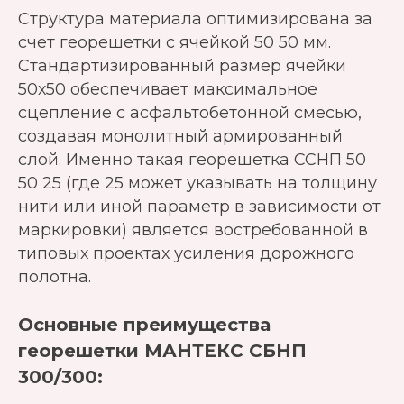
Структура материала оптимизирована за
счет георешетки с ячейкой 50 50 мм.
Стандартизированный размер ячейки
50х50 обеспечивает максимальное
сцепление с асфальтобетонной смесью,
создавая монолитный армированный
слой. Именно такая георешетка ССНП 50
50 25 (где 25 может указывать на толщину
нити или иной параметр в зависимости от
маркировки) является востребованной в
типовых проектах усиления дорожного
полотна.
Основные преимущества
георешетки МАНТЕКС СБНП
300/300: