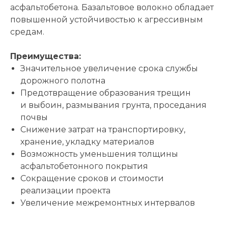
асфальтобетона. Базальтовое волокно обладает
повышенной устойчивостью к агрессивным
средам.
Преимущества:
Значительное увеличение срока службы
дорожного полотна
Предотвращение образования трещин
и выбоин, размывания грунта, проседания
почвы
Снижение затрат на транспортировку,
хранение, укладку материалов
Возможность уменьшения толщины
асфальтобетонного покрытия
Сокращение сроков и стоимости
реализации проекта
Увеличение межремонтных интервалов