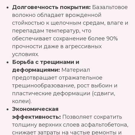
Долговечность покрытия:
Базальтовое
волокно обладает врожденной
стойкостью к щелочным средам, влаге и
перепадам температур, что
обеспечивает сохранение более 90%
прочности даже в агрессивных
условиях.
Борьба с трещинами и
деформациями:
Материал
предотвращает отражательное
трещинообразование, рост выбоин и
пластические деформации (сдвиги,
колеи).
Экономическая
эффективность:
Позволяет сократить
толщину верхних слоев асфальтобетона,
снижает затраты на частые ремонты и