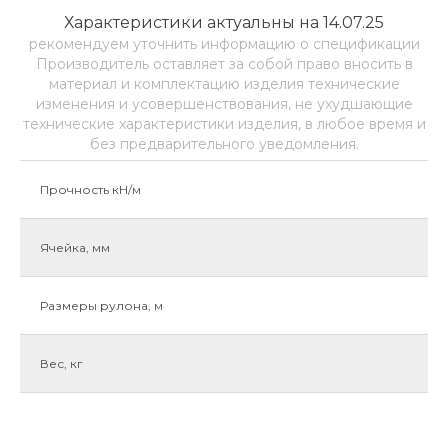
Характеристики актуальны на 14.07.25
рекомендуем уточнить информацию о спецификации
Производитель оставляет за собой право вносить в
материал и комплектацию изделия технические
изменения и усовершенствования, не ухудшающие
технические характеристики изделия, в любое время и
без предварительного уведомления.
Прочность кН/м
Ячейка, мм
Размеры рулона, м
Вес, кг