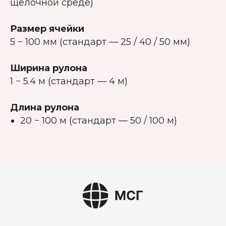
щелочной среде)
Размер ячейки
5 − 100 мм (стандарт — 25 / 40 / 50 мм)
Ширина рулона
1 − 5.4 м (стандарт — 4 м)
Длина рулона
20 − 100 м (стандарт — 50 / 100 м)