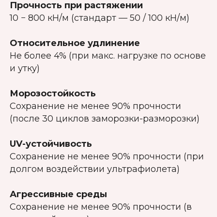
Прочность при растяжении
10 − 800 кН/м (стандарт — 50 / 100 кН/м)
Относительное удлинение
Не более 4% (при макс. нагрузке по основе
и утку)
Морозостойкость
Сохранение не менее 90% прочности
(после 30 циклов заморозки-разморозки)
UV-устойчивость
Сохранение не менее 90% прочности (при
долгом воздействии ультрафиолета)
Агрессивные среды
Сохранение не менее 90% прочности (в