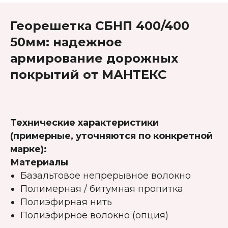
Георешетка
СБНП 400/400
50мм: надежное
армирование дорожных
покрытий от МАНТЕКС
Технические характеристики
(примерные, уточняются по конкретной
марке):
Материалы
Базальтовое непрерывное волокно
Полимерная / битумная пропитка
Полиэфирная нить
Полиэфирное волокно (опция)