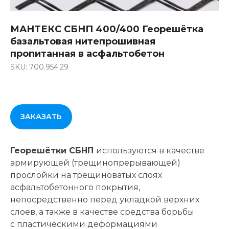
МАНТЕКС СБНП 400/400 Георешётка
базальтовая нитепрошивная
пропитанная в асфальтобетон
SKU: 700.954.29
ЗАКАЗАТЬ
Георешётки СБНП
используются в качестве
армирующей (трещинопрерывающей)
прослойки на трещиноватых слоях
асфальтобетонного покрытия,
непосредственно перед укладкой верхних
слоев, а также в качестве средства борьбы
с пластическими деформациями