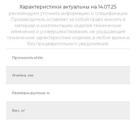
Характеристики актуальны на 14.07.25
рекомендуем уточнить информацию о спецификации
Производитель оставляет за собой право вносить в
материал и комплектацию изделия технические
изменения и усовершенствования, не ухудшающие
технические характеристики изделия, в любое время и
без предварительного уведомления.
Прочность кН/м
Ячейка, мм
Размеры рулона, м
Вес, кг