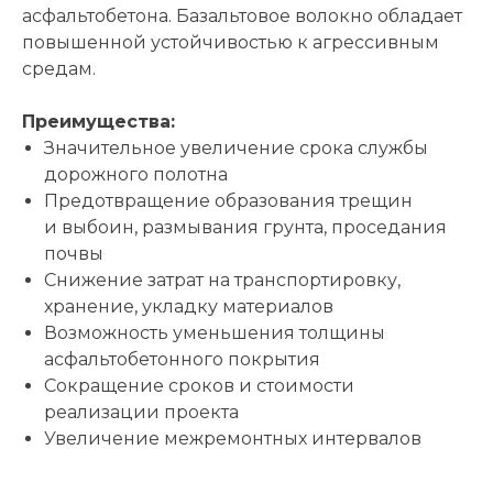
асфальтобетона. Базальтовое волокно обладает
повышенной устойчивостью к агрессивным
средам.
Преимущества:
Значительное увеличение срока службы
дорожного полотна
Предотвращение образования трещин
и выбоин, размывания грунта, проседания
почвы
Снижение затрат на транспортировку,
хранение, укладку материалов
Возможность уменьшения толщины
асфальтобетонного покрытия
Сокращение сроков и стоимости
реализации проекта
Увеличение межремонтных интервалов