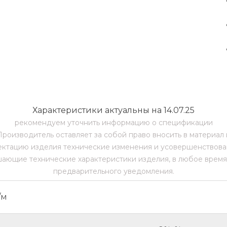
Характеристики актуальны на 14.07.25
рекомендуем уточнить информацию о спецификации
Производитель оставляет за собой право вносить в материал 
ктацию изделия технические изменения и усовершенствова
ающие технические характеристики изделия, в любое время
предварительного уведомления.
/м