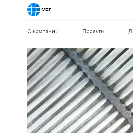
О компании
Проекты
Д