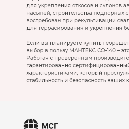
для укрепления откосов и склонов 
насыпей, строительства подпорных 
востребован при рекультивации сва
для террасирования и укрепления б
Если вы планируете купить георешетк
выбор в пользу МАНТЕКС СО-140 – это
Работая с проверенным производите
гарантированно сертифицированный
характеристиками, который прослуж
стабильность и безопасность ваших 