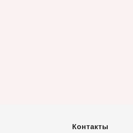
Контакты