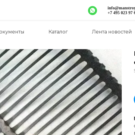
info@manstr
+7 495 023 97 
окументы
Каталог
Лента новостей