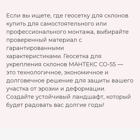
Если вы ищете, где геосетку для склонов
купить для самостоятельного или
профессионального монтажа, выбирайте
проверенный материал с
гарантированными
характеристиками. Геосетка для
укрепления склонов МАНТЕКС СО-55 —
это технологичное, экономичное и
долговечное решение для защиты вашего
участка от эрозии и деформации.
Создайте устойчивый ландшафт, который
будет радовать вас долгие годы!