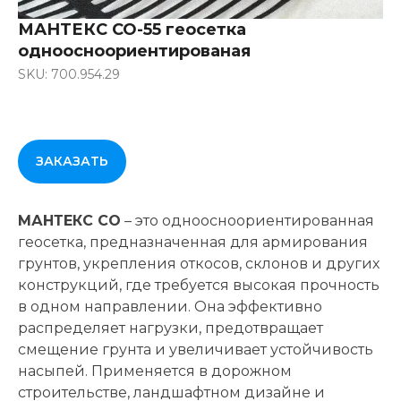
МАНТЕКС СО-55 геосетка
одноосноориентированая
SKU: 700.954.29
ЗАКАЗАТЬ
МАНТЕКС СО
– это одноосноориентированная
геосетка, предназначенная для армирования
грунтов, укрепления откосов, склонов и других
конструкций, где требуется высокая прочность
в одном направлении. Она эффективно
распределяет нагрузки, предотвращает
смещение грунта и увеличивает устойчивость
насыпей. Применяется в дорожном
строительстве, ландшафтном дизайне и