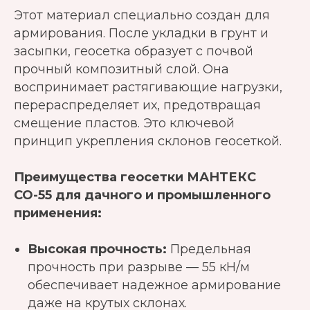
Этот материал специально создан для
армирования. После укладки в грунт и
засыпки, геосетка образует с почвой
прочный композитный слой. Она
воспринимает растягивающие нагрузки,
перераспределяет их, предотвращая
смещение пластов. Это ключевой
принцип укрепления склонов геосеткой.
Преимущества геосетки МАНТЕКС
СО-55 для дачного и промышленного
применения:
Высокая прочность:
Предельная
прочность при разрыве — 55 кН/м
обеспечивает надежное армирование
даже на крутых склонах.