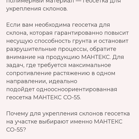
полимерный материал — геосетка для
укрепления склонов.
Если вам необходима геосетка для
склона, которая гарантированно повысит
несущую способность грунта и остановит
разрушительные процессы, обратите
внимание на продукцию МАНТЕКС. Для
задач, где требуется максимальное
сопротивление растяжению в одном
направлении, идеально
подойдет одноосноориентированная
геосетка МАНТЕКС СО-55.
Почему для укрепления склонов геосетка
на участке выбирают именно МАНТЕКС
СО-55?