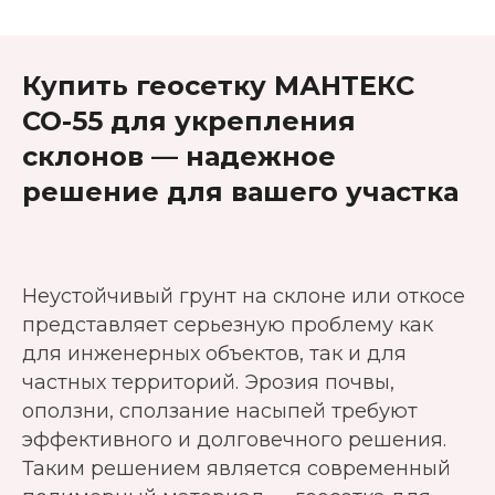
Купить геосетку МАНТЕКС
СО-55 для укрепления
склонов — надежное
решение для вашего участка
Неустойчивый грунт на склоне или откосе
представляет серьезную проблему как
для инженерных объектов, так и для
частных территорий. Эрозия почвы,
оползни, сползание насыпей требуют
эффективного и долговечного решения.
Таким решением является современный