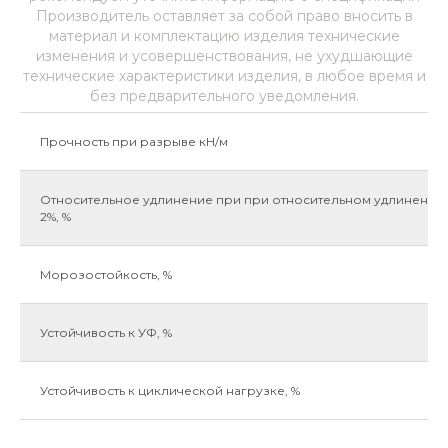
Производитель оставляет за собой право вносить в
материал и комплектацию изделия технические
изменения и усовершенствования, не ухудшающие
технические характеристики изделия, в любое время и
без предварительного уведомления.
Прочность при разрыве кН/м
Относительное удлинение при при относительном удлинении
2%, %
Морозостойкость, %
Устойчивость к УФ, %
Устойчивость к циклической нагрузке, %