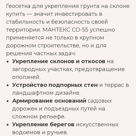
Геосетка для укрепления грунта на склоне
купить — значит инвестировать в
стабильность и безопасность своей
территории. МАНТЕКС СО-55 успешно
применяется не только в крупном
дорожном строительстве, но и для
решения частных задач:
Укрепление склонов и откосов
на
загородных участках, предотвращение
оползней.
Устройство подпорных стен
и террас в
ландшафтном дизайне.
Армирование оснований
садовых
дорожек и подъездных путей на
сложном рельефе.
Укрепление берегов
искусственных
водоемов и ручьев.