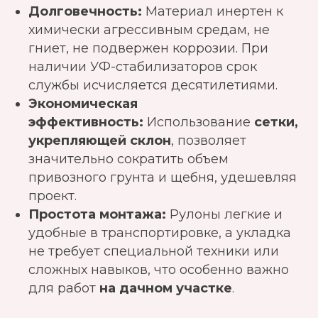
Долговечность:
Материал инертен к
химически агрессивным средам, не
гниет, не подвержен коррозии. При
наличии УФ-стабилизаторов срок
службы исчисляется десятилетиями.
Экономическая
эффективность:
Использование
сетки,
укрепляющей склон
, позволяет
значительно сократить объем
привозного грунта и щебня, удешевляя
проект.
Простота монтажа:
Рулоны легкие и
удобные в транспортировке, а укладка
не требует специальной техники или
сложных навыков, что особенно важно
для работ
на дачном участке
.