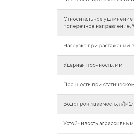
Относительное удлинение 
поперечное направление, 
Нагрузка при растяжении 
Ударная прочность, мм
Прочность при статическо
Водопроницаемость, л/(м2ꞏ
Устойчивость агрессивным