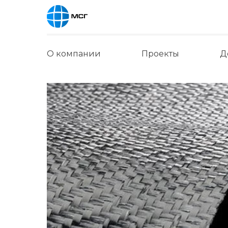
О компании
Проекты
Д