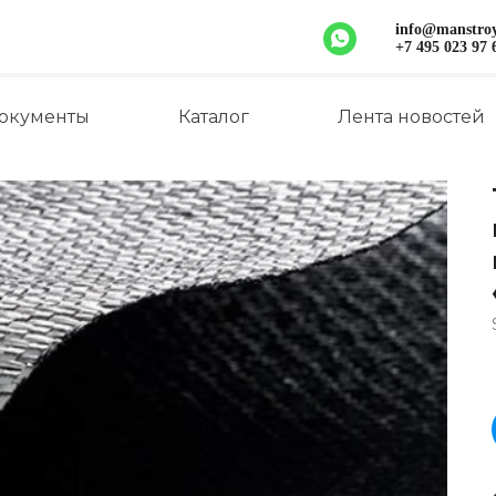
info@manstr
+7 495 023 97 
окументы
Каталог
Лента новостей