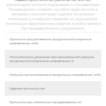
рекомендуем уточнить информацию о спецификации
Производитель оставляет за собой право вносить в
материал и комплектацию изделия технические
изменения и усовершенствования, не ухудшающие
технические характеристики изделия, в любое время и
без предварительного уведомления.
Прочность при растяжении продольное/поперечное
направление, кН/м
Относительное удлинение при максимальной нагрузке
продольное/поперечное направление, %
Нагрузка при растяжении в продольном направлении, кН/м
Ударная прочность, мм
Прочность при статическом продавливании, кН