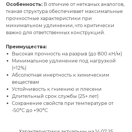
Особенность:
В отличие от нетканых аналогов,
тканая структура обеспечивает максимальные
прочностные характеристики при
минимальном удлинении, что критически
важно для ответственных конструкций.
Преимущества:
Высокая прочность на разрыв (до 800 кН/м)
Минимальное удлинение под нагрузкой
(<12%)
Абсолютная инертность к химическим
веществам
Устойчивость к гниению и плесени
Длительный срок службы (25+ лет)
Сохранение свойств при температуре от
-50°C до +90°C
Характеристики актуальны на 14.07.25