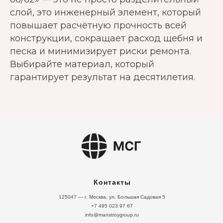
слой, это инженерный элемент, который
повышает расчётную прочность всей
конструкции, сокращает расход щебня и
песка и минимизирует риски ремонта.
Выбирайте материал, который
гарантирует результат на десятилетия.
Контакты
125047 — г. Москва, ул. Большая Садовая 5
+7 495 023 97 67
info@manstroygroup.ru