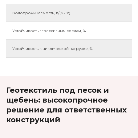
Водопроницаемость, л/(м2ꞏс)
Устойчивость агрессивным средам, %
Устойчивость к циклической нагрузке, %
Геотекстиль под песок и
щебень: высокопрочное
решение для ответственных
конструкций