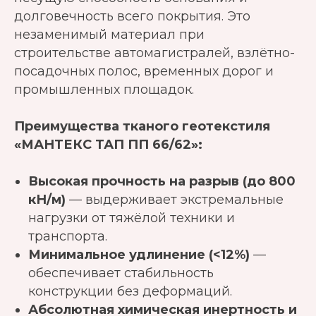
долговечность всего покрытия. Это
незаменимый материал при
строительстве автомагистралей, взлётно-
посадочных полос, временных дорог и
промышленных площадок.
Преимущества тканого геотекстиля
«МАНТЕКС ТАП ПП 66/62»:
Высокая прочность на разрыв (до 800
кН/м)
— выдерживает экстремальные
нагрузки от тяжёлой техники и
транспорта.
Минимальное удлинение (<12%)
—
обеспечивает стабильность
конструкции без деформаций.
Абсолютная химическая инертность и