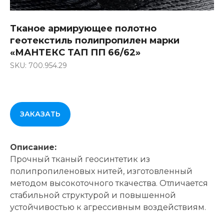
Тканое армирующее полотно
геотекстиль полипропилен марки
«МАНТЕКС ТАП ПП 66/62»
SKU: 700.954.29
ЗАКАЗАТЬ
Описание:
Прочный тканый геосинтетик из
полипропиленовых нитей, изготовленный
методом высокоточного ткачества. Отличается
стабильной структурой и повышенной
устойчивостью к агрессивным воздействиям.