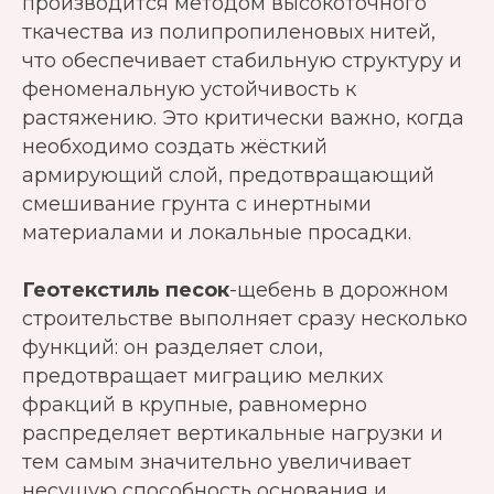
производится методом высокоточного
ткачества из полипропиленовых нитей,
что обеспечивает стабильную структуру и
феноменальную устойчивость к
растяжению. Это критически важно, когда
необходимо создать жёсткий
армирующий слой, предотвращающий
смешивание грунта с инертными
материалами и локальные просадки.
Геотекстиль песок
-щебень в дорожном
строительстве выполняет сразу несколько
функций: он разделяет слои,
предотвращает миграцию мелких
фракций в крупные, равномерно
распределяет вертикальные нагрузки и
тем самым значительно увеличивает
несущую способность основания и