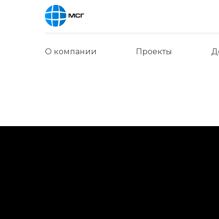
О компании
Проекты
Д