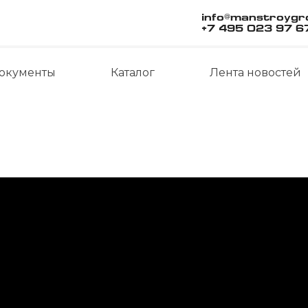
info@manstroyg
+7 495 023 97 6
окументы
Каталог
Лента новостей